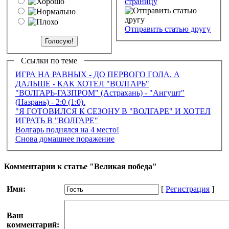
страницу
Отправить статью другу
Ссылки по теме
ИГРА НА РАВНЫХ - ДО ПЕРВОГО ГОЛА. А
ДАЛЬШЕ - КАК ХОТЕЛ "ВОЛГАРЬ"
"ВОЛГАРЬ-ГАЗПРОМ" (Астрахань) - "Ангушт"
(Назрань) - 2:0 (1:0).
"Я ГОТОВИЛСЯ К СЕЗОНУ В "ВОЛГАРЕ" И ХОТЕЛ
ИГРАТЬ В "ВОЛГАРЕ"
Волгарь поднялся на 4 место!
Снова домашнее поражение
Комментарии к статье "Великая победа"
Имя:
[
Регистрация
]
Ваш
комментарий: