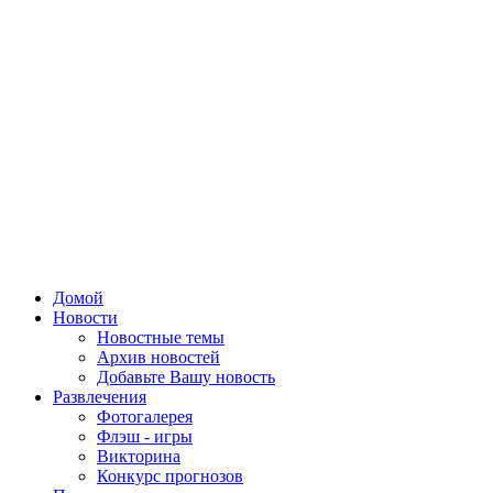
Домой
Новости
Новостные темы
Архив новостей
Добавьте Вашу новость
Развлечения
Фотогалерея
Флэш - игры
Викторина
Конкурс прогнозов