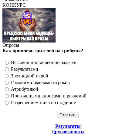
КОНКУРС
Опросы
Как привлечь зрителей на трибуны?
Высокой поставленной задачей
Результатами
Зрелищной игрой
Громкими именами игроков
Атрибутикой
Постоянными анонсами и рекламой
Разрешением пива на стадионе
Результаты
Другие опросы