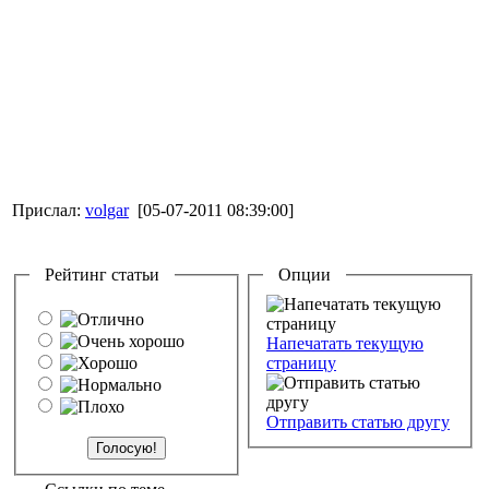
Прислал:
volgar
[05-07-2011 08:39:00]
Рейтинг статьи
Опции
Напечатать текущую
страницу
Отправить статью другу