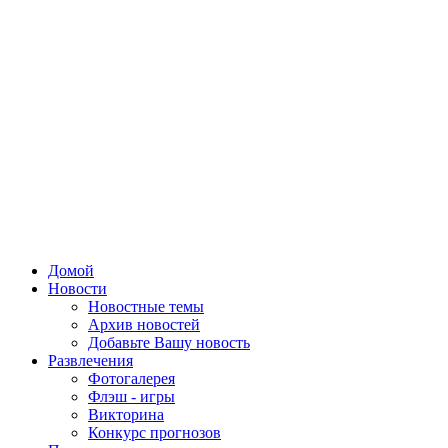
Домой
Новости
Новостные темы
Архив новостей
Добавьте Вашу новость
Развлечения
Фотогалерея
Флэш - игры
Викторина
Конкурс прогнозов