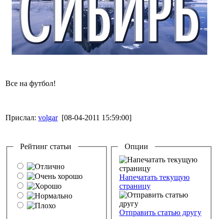
Все на футбол!
Прислал:
volgar
[08-04-2011 15:59:00]
Рейтинг статьи
Опции
Напечатать текущую
страницу
Отправить статью другу