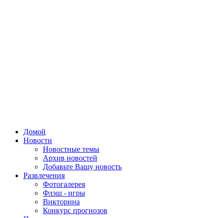
Домой
Новости
Новостные темы
Архив новостей
Добавьте Вашу новость
Развлечения
Фотогалерея
Флэш - игры
Викторина
Конкурс прогнозов