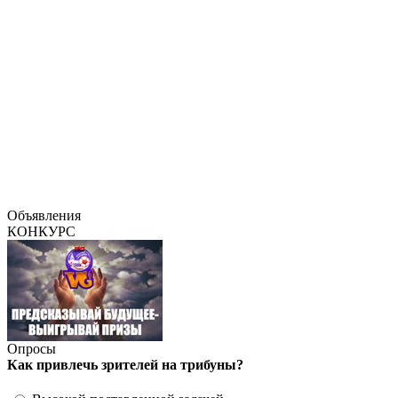
Объявления
КОНКУРС
Опросы
Как привлечь зрителей на трибуны?