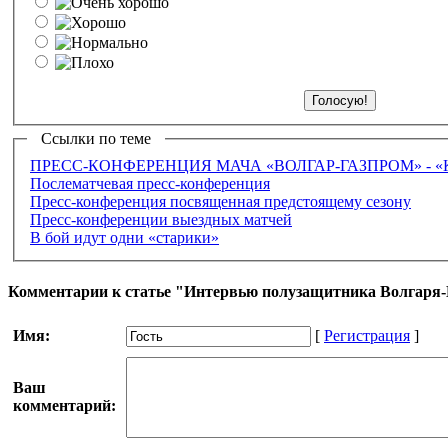
Ссылки по теме
ПРЕСС-КОНФЕРЕНЦИЯ МАЧА «ВОЛГАР-ГАЗПРОМ» - «
Послематчевая пресс-конференция
Пресс-конференция посвященная предстоящему сезону
Пресс-конференции выездных матчей
В бой идут одни «старики»
Комментарии к статье "Интервью полузащитника Волгаря
Имя:
[
Регистрация
]
Ваш
комментарий: