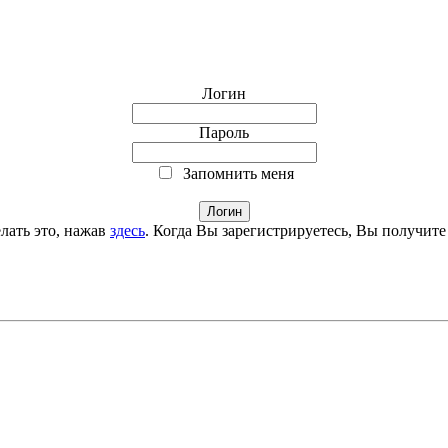
Логин
Пароль
Запомнить меня
лать это, нажав
здесь
. Когда Вы зарегистрируетесь, Вы получите