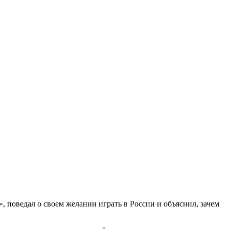
оведал о своем желании играть в России и объяснил, зачем