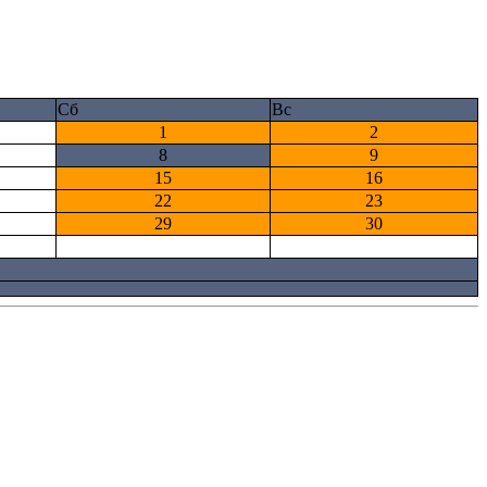
Сб
Вс
1
2
8
9
15
16
22
23
29
30