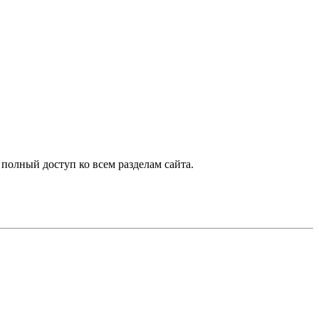
 полный доступ ко всем разделам сайта.