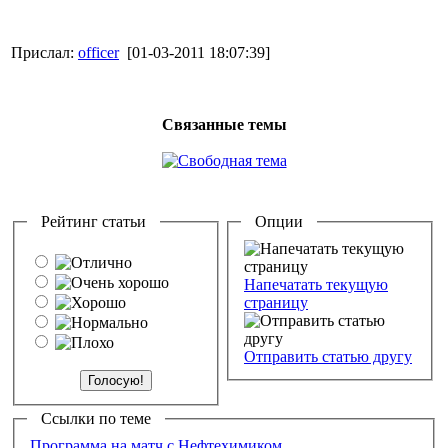
Прислал:
officer
[01-03-2011 18:07:39]
Связанные темы
Рейтинг статьи
Опции
Напечатать текущую
страницу
Отправить статью другу
Ссылки по теме
Программа на матч с Нефтехимиком