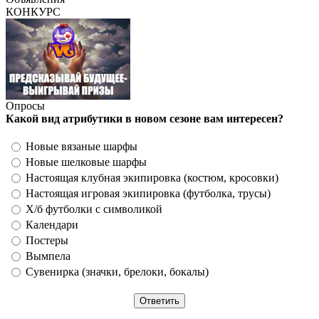
КОНКУРС
Опросы
Какой вид атрибутики в новом сезоне вам интересен?
Новые вязаные шарфы
Новые шелковые шарфы
Настоящая клубная экипировка (костюм, кросовки)
Настоящая игровая экипировка (футболка, трусы)
Х/б футболки с символикой
Календари
Постеры
Вымпела
Сувенирка (значки, брелоки, бокалы)