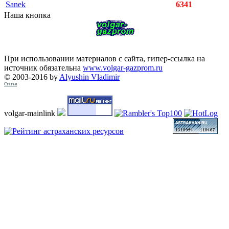
Sanek
6341
Наша кнопка
При использовании материалов с сайта, гипер-ссылка на
источник обязательна
www.volgar-gazprom.ru
© 2003-2016 by
Alyushin Vladimir
Статьи
volgar-mainlink