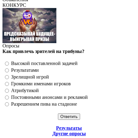
КОНКУРС
Опросы
Как привлечь зрителей на трибуны?
Высокой поставленной задачей
Результатами
Зрелищной игрой
Громкими именами игроков
Атрибутикой
Постоянными анонсами и рекламой
Разрешением пива на стадионе
Результаты
Другие опросы