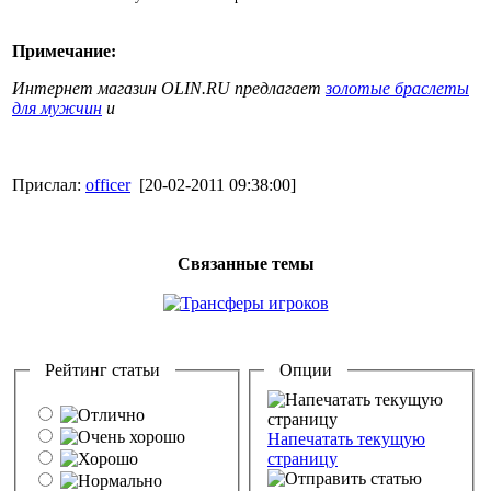
Примечание:
Интернет магазин OLIN.RU предлагает
золотые браслеты
для мужчин
и
Прислал:
officer
[20-02-2011 09:38:00]
Связанные темы
Рейтинг статьи
Опции
Напечатать текущую
страницу