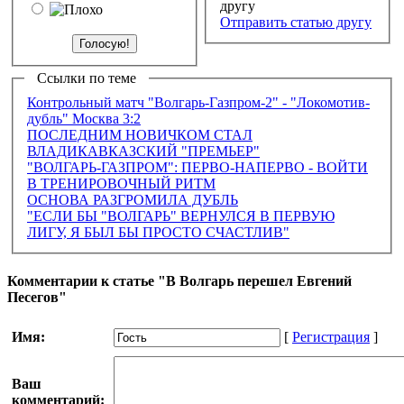
Отправить статью другу
Ссылки по теме
Контрольный матч "Волгарь-Газпром-2" - "Локомотив-
дубль" Москва 3:2
ПОСЛЕДНИМ НОВИЧКОМ СТАЛ
ВЛАДИКАВКАЗСКИЙ "ПРЕМЬЕР"
"ВОЛГАРЬ-ГАЗПРОМ": ПЕРВО-НАПЕРВО - ВОЙТИ
В ТРЕНИРОВОЧНЫЙ РИТМ
ОСНОВА РАЗГРОМИЛА ДУБЛЬ
"ЕСЛИ БЫ "ВОЛГАРЬ" ВЕРНУЛСЯ В ПЕРВУЮ
ЛИГУ, Я БЫЛ БЫ ПРОСТО СЧАСТЛИВ"
Комментарии к статье "В Волгарь перешел Евгений
Песегов"
Имя:
[
Регистрация
]
Ваш
комментарий: