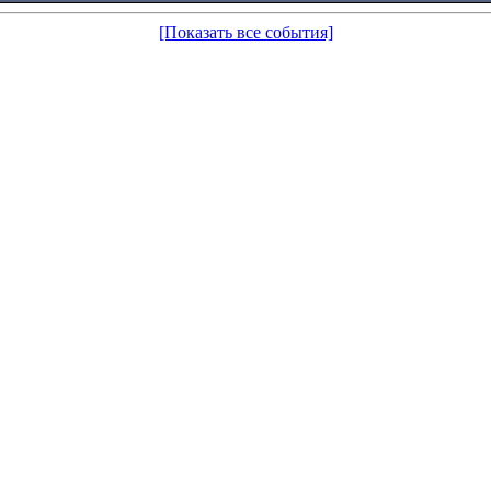
[Показать все события]