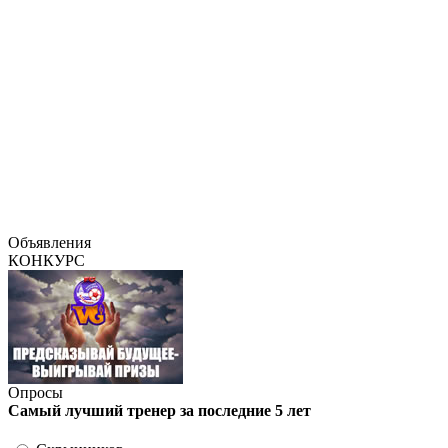
Объявления
КОНКУРС
Опросы
Самый лучший тренер за последние 5 лет