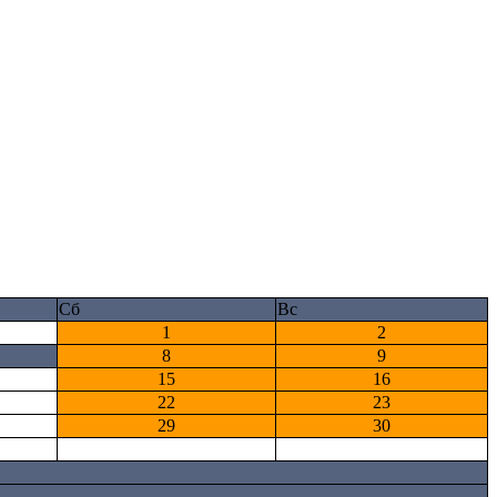
Сб
Вс
1
2
8
9
15
16
22
23
29
30