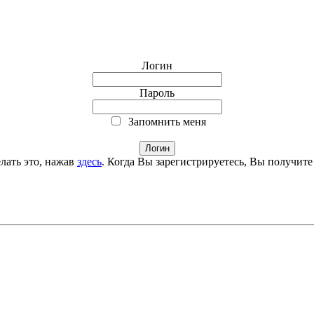
Логин
Пароль
Запомнить меня
лать это, нажав
здесь
. Когда Вы зарегистрируетесь, Вы получите