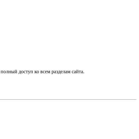
 полный доступ ко всем разделам сайта.