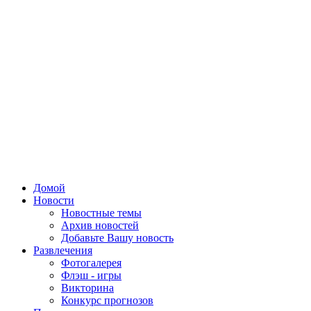
Домой
Новости
Новостные темы
Архив новостей
Добавьте Вашу новость
Развлечения
Фотогалерея
Флэш - игры
Викторина
Конкурс прогнозов