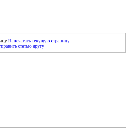
Напечатать текущую страницу
править статью другу