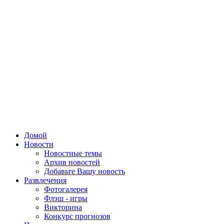
Домой
Новости
Новостные темы
Архив новостей
Добавьте Вашу новость
Развлечения
Фотогалерея
Флэш - игры
Викторина
Конкурс прогнозов