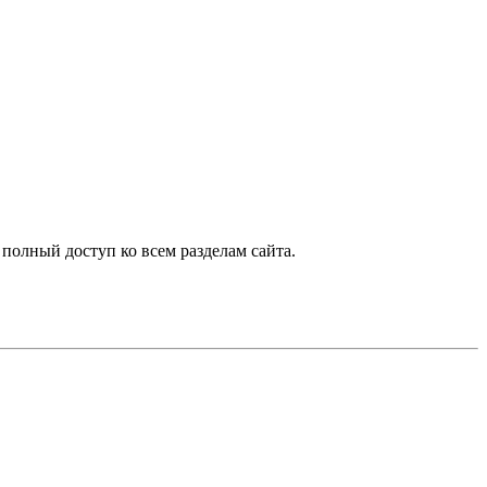
 полный доступ ко всем разделам сайта.