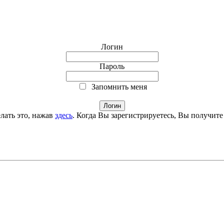
Логин
Пароль
Запомнить меня
лать это, нажав
здесь
. Когда Вы зарегистрируетесь, Вы получите