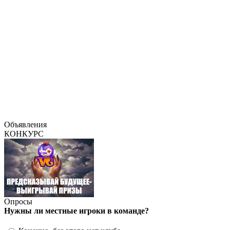
Объявления
КОНКУРС
Опросы
Нужны ли местные игроки в команде?