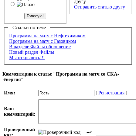
Отправить статью другу
Ссылки по теме
Программа на матч с Нефтехимиком
Программа на матч с Газовиком
В разделе Файлы обновление
Новый раздел Файлы
Мы открылись!!!
Комментарии к статье "Программа на матч со СКА-
Энергия"
Имя:
[
Регистрация
]
Ваш
комментарий:
Проверочный
-->
код: