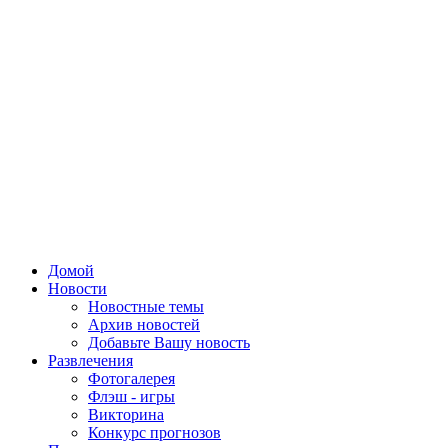
Домой
Новости
Новостные темы
Архив новостей
Добавьте Вашу новость
Развлечения
Фотогалерея
Флэш - игры
Викторина
Конкурс прогнозов