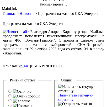
Комментариев:
5
MainLink
Главная
>
Новости
> Программа на матч со СКА-Энергия
Программа на матч со СКА-Энергия
Благодаря Андрею Каргину раздел "Файлы"
продолжает пополнятся качественными программами на
матчи ФК "Волгарь-Газпром". Очередным файлом стала
программа на матч с хабаровской "СКА-Энергией"
закончившийся 29 октября 2003 года со счётом 0:1 в пользу
хабаровчан.
Прислал:
volgar
[01-01-1970 00:00:00]
Рейтинг статьи
Опции
Напечатать текущую
страницу