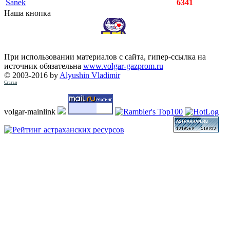
Sanek
6341
Наша кнопка
При использовании материалов с сайта, гипер-ссылка на
источник обязательна
www.volgar-gazprom.ru
© 2003-2016 by
Alyushin Vladimir
Статьи
volgar-mainlink