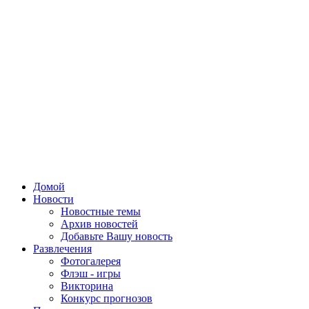
Домой
Новости
Новостные темы
Архив новостей
Добавьте Вашу новость
Развлечения
Фотогалерея
Флэш - игры
Викторина
Конкурс прогнозов