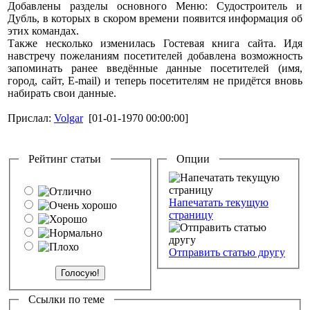
Добавлены разделы основного Меню: Судостроитель и
Дубль, в которых в скором времени появится информация об
этих командах.
Также несколько изменилась Гостевая книга сайта. Идя
навстречу пожеланиям посетителей добавлена возможность
запоминать ранее введённые данные посетителей (имя,
город, сайт, E-mail) и теперь посетителям не придётся вновь
набирать свои данные.
Прислал:
Volgar
[01-01-1970 00:00:00]
Рейтинг статьи
Опции
Напечатать текущую
страницу
Отправить статью другу
Ссылки по теме