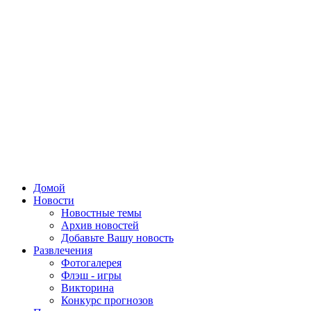
Домой
Новости
Новостные темы
Архив новостей
Добавьте Вашу новость
Развлечения
Фотогалерея
Флэш - игры
Викторина
Конкурс прогнозов