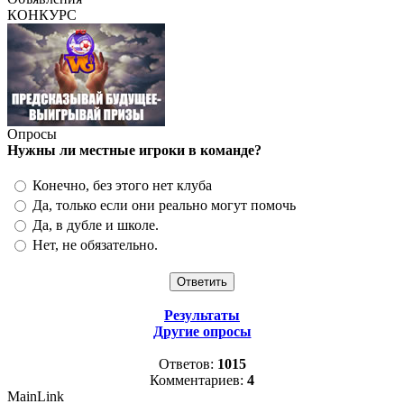
КОНКУРС
Опросы
Нужны ли местные игроки в команде?
Конечно, без этого нет клуба
Да, только если они реально могут помочь
Да, в дубле и школе.
Нет, не обязательно.
Результаты
Другие опросы
Ответов:
1015
Комментариев:
4
MainLink