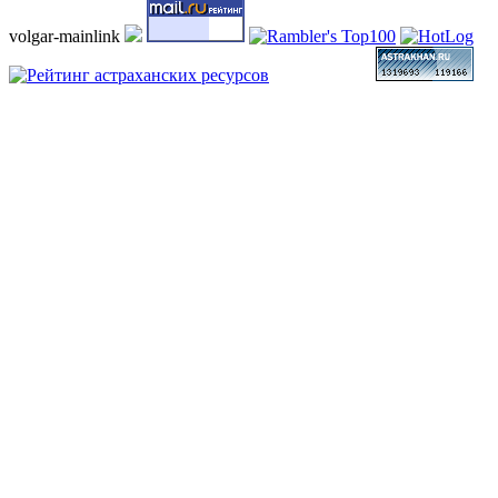
volgar-mainlink