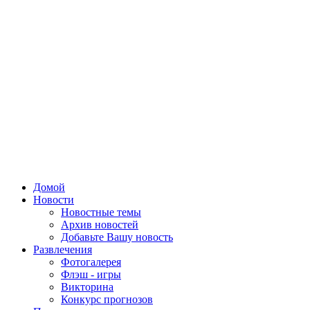
Домой
Новости
Новостные темы
Архив новостей
Добавьте Вашу новость
Развлечения
Фотогалерея
Флэш - игры
Викторина
Конкурс прогнозов