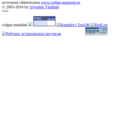
источник обязательна
www.volgar-gazprom.ru
© 2003-2016 by
Alyushin Vladimir
Статьи
volgar-mainlink