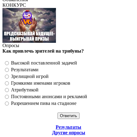
КОНКУРС
Опросы
Как привлечь зрителей на трибуны?
Высокой поставленной задачей
Результатами
Зрелищной игрой
Громкими именами игроков
Атрибутикой
Постоянными анонсами и рекламой
Разрешением пива на стадионе
Результаты
Другие опросы