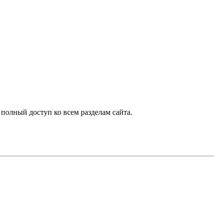
 полный доступ ко всем разделам сайта.