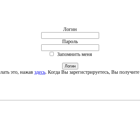
Логин
Пароль
Запомнить меня
лать это, нажав
здесь
. Когда Вы зарегистрируетесь, Вы получите