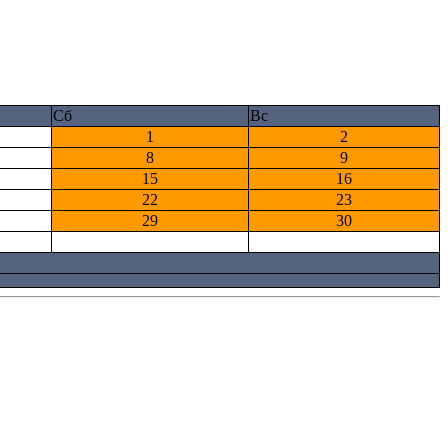
Сб
Вс
1
2
8
9
15
16
22
23
29
30