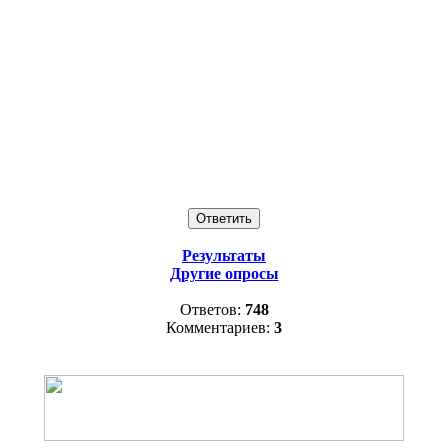
Результаты
Другие опросы
Ответов:
748
Комментариев:
3