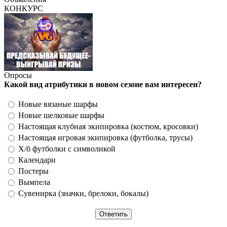
КОНКУРС
Опросы
Какой вид атрибутики в новом сезоне вам интересен?
Новые вязаные шарфы
Новые шелковые шарфы
Настоящая клубная экипировка (костюм, кросовки)
Настоящая игровая экипировка (футболка, трусы)
Х/б футболки с символикой
Календари
Постеры
Вымпела
Сувенирка (значки, брелоки, бокалы)