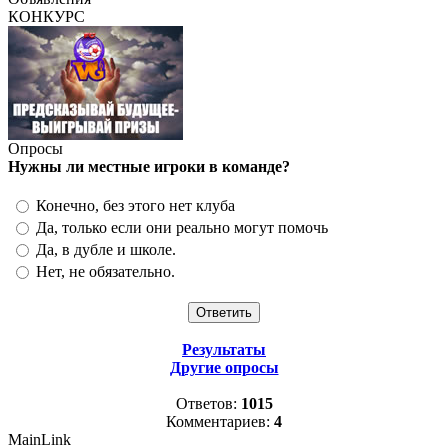
КОНКУРС
Опросы
Нужны ли местные игроки в команде?
Конечно, без этого нет клуба
Да, только если они реально могут помочь
Да, в дубле и школе.
Нет, не обязательно.
Результаты
Другие опросы
Ответов:
1015
Комментариев:
4
MainLink