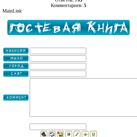
Комментариев:
5
MainLink