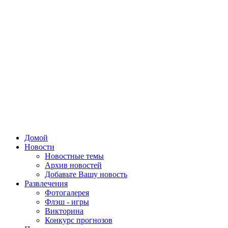
Домой
Новости
Новостные темы
Архив новостей
Добавьте Вашу новость
Развлечения
Фотогалерея
Флэш - игры
Викторина
Конкурс прогнозов