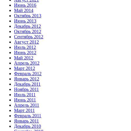
Июнь 2016
Май 2014
Октябрь 2013
Июнь 2013
Декабрь 2012
Октябрь 2012
Сентябрь 2012
Август 2012
Июль 2012
Июнь 2012
Май 2012
Апрель 2012
Март 2012
Февраль 2012
Январь 2012
Декабрь 2011
Ноябрь 2011
Июль 2011
Июнь 2011
Апрель 2011
Март 2011
Февраль 2011
Январь 2011
Декабрь 2010