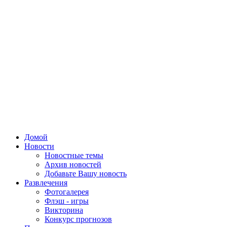
Домой
Новости
Новостные темы
Архив новостей
Добавьте Вашу новость
Развлечения
Фотогалерея
Флэш - игры
Викторина
Конкурс прогнозов