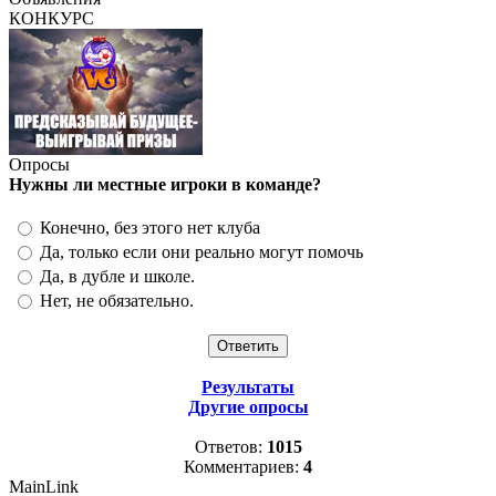
КОНКУРС
Опросы
Нужны ли местные игроки в команде?
Конечно, без этого нет клуба
Да, только если они реально могут помочь
Да, в дубле и школе.
Нет, не обязательно.
Результаты
Другие опросы
Ответов:
1015
Комментариев:
4
MainLink