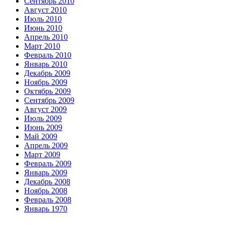
Сентябрь 2010
Август 2010
Июль 2010
Июнь 2010
Апрель 2010
Март 2010
Февраль 2010
Январь 2010
Декабрь 2009
Ноябрь 2009
Октябрь 2009
Сентябрь 2009
Август 2009
Июль 2009
Июнь 2009
Май 2009
Апрель 2009
Март 2009
Февраль 2009
Январь 2009
Декабрь 2008
Ноябрь 2008
Февраль 2008
Январь 1970