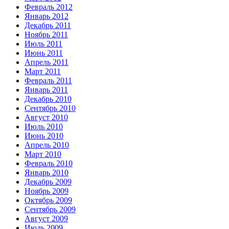
Февраль 2012
Январь 2012
Декабрь 2011
Ноябрь 2011
Июль 2011
Июнь 2011
Апрель 2011
Март 2011
Февраль 2011
Январь 2011
Декабрь 2010
Сентябрь 2010
Август 2010
Июль 2010
Июнь 2010
Апрель 2010
Март 2010
Февраль 2010
Январь 2010
Декабрь 2009
Ноябрь 2009
Октябрь 2009
Сентябрь 2009
Август 2009
Июль 2009