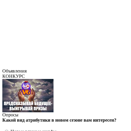
Объявления
КОНКУРС
Опросы
Какой вид атрибутики в новом сезоне вам интересен?