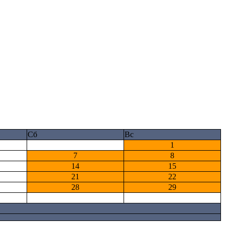
Сб
Вс
1
7
8
14
15
21
22
28
29