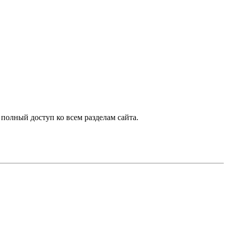
 полный доступ ко всем разделам сайта.