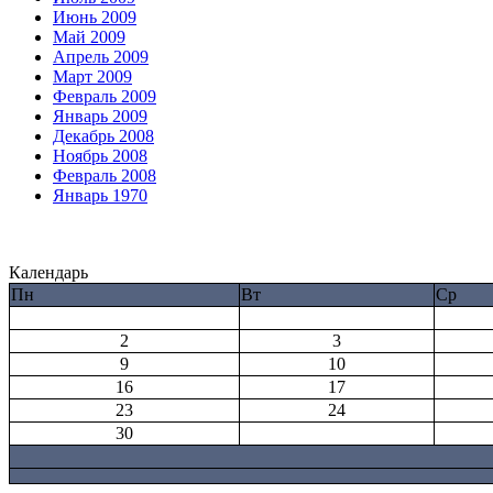
Июнь 2009
Май 2009
Апрель 2009
Март 2009
Февраль 2009
Январь 2009
Декабрь 2008
Ноябрь 2008
Февраль 2008
Январь 1970
Календарь
Пн
Вт
Ср
2
3
9
10
16
17
23
24
30