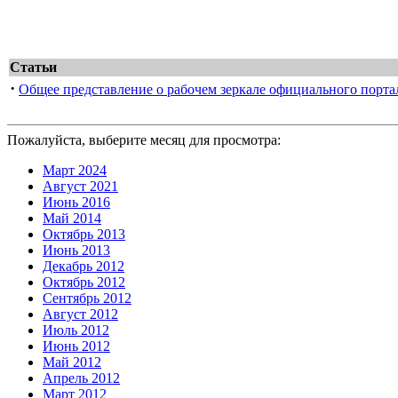
Статьи
·
Общее представление о рабочем зеркале официального порт
Пожалуйста, выберите месяц для просмотра:
Март 2024
Август 2021
Июнь 2016
Май 2014
Октябрь 2013
Июнь 2013
Декабрь 2012
Октябрь 2012
Сентябрь 2012
Август 2012
Июль 2012
Июнь 2012
Май 2012
Апрель 2012
Март 2012