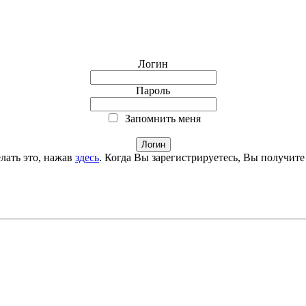
Логин
Пароль
Запомнить меня
лать это, нажав
здесь
. Когда Вы зарегистрируетесь, Вы получите