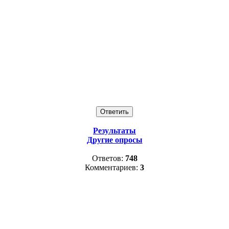
Результаты
Другие опросы
Ответов:
748
Комментариев:
3