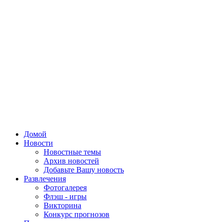
Домой
Новости
Новостные темы
Архив новостей
Добавьте Вашу новость
Развлечения
Фотогалерея
Флэш - игры
Викторина
Конкурс прогнозов