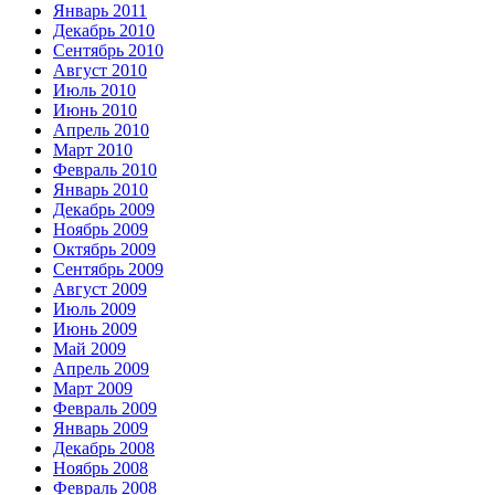
Январь 2011
Декабрь 2010
Сентябрь 2010
Август 2010
Июль 2010
Июнь 2010
Апрель 2010
Март 2010
Февраль 2010
Январь 2010
Декабрь 2009
Ноябрь 2009
Октябрь 2009
Сентябрь 2009
Август 2009
Июль 2009
Июнь 2009
Май 2009
Апрель 2009
Март 2009
Февраль 2009
Январь 2009
Декабрь 2008
Ноябрь 2008
Февраль 2008