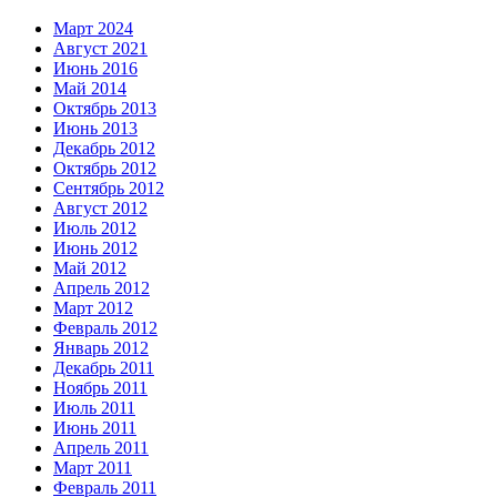
Март 2024
Август 2021
Июнь 2016
Май 2014
Октябрь 2013
Июнь 2013
Декабрь 2012
Октябрь 2012
Сентябрь 2012
Август 2012
Июль 2012
Июнь 2012
Май 2012
Апрель 2012
Март 2012
Февраль 2012
Январь 2012
Декабрь 2011
Ноябрь 2011
Июль 2011
Июнь 2011
Апрель 2011
Март 2011
Февраль 2011