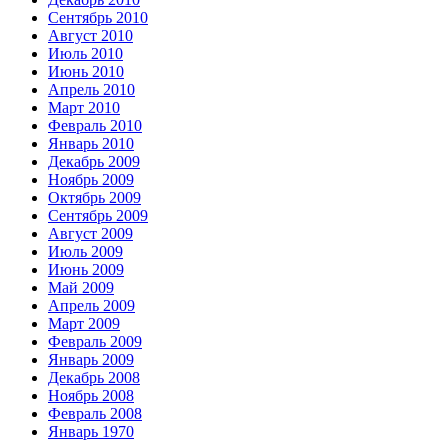
Сентябрь 2010
Август 2010
Июль 2010
Июнь 2010
Апрель 2010
Март 2010
Февраль 2010
Январь 2010
Декабрь 2009
Ноябрь 2009
Октябрь 2009
Сентябрь 2009
Август 2009
Июль 2009
Июнь 2009
Май 2009
Апрель 2009
Март 2009
Февраль 2009
Январь 2009
Декабрь 2008
Ноябрь 2008
Февраль 2008
Январь 1970