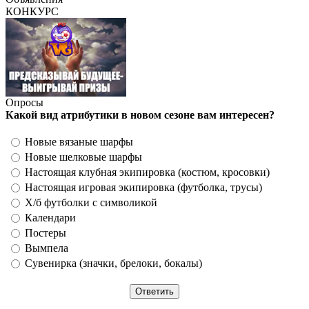
КОНКУРС
Опросы
Какой вид атрибутики в новом сезоне вам интересен?
Новые вязаные шарфы
Новые шелковые шарфы
Настоящая клубная экипировка (костюм, кросовки)
Настоящая игровая экипировка (футболка, трусы)
Х/б футболки с символикой
Календари
Постеры
Вымпела
Сувенирка (значки, брелоки, бокалы)