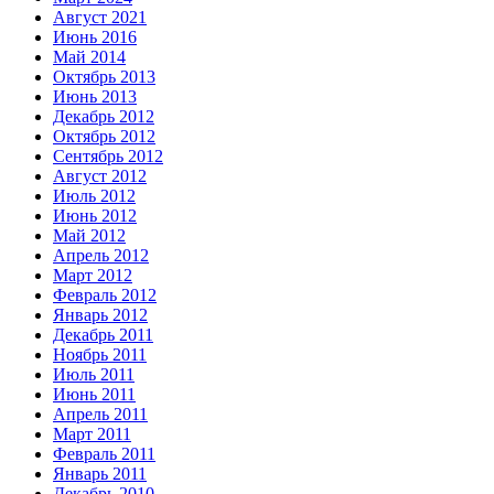
Август 2021
Июнь 2016
Май 2014
Октябрь 2013
Июнь 2013
Декабрь 2012
Октябрь 2012
Сентябрь 2012
Август 2012
Июль 2012
Июнь 2012
Май 2012
Апрель 2012
Март 2012
Февраль 2012
Январь 2012
Декабрь 2011
Ноябрь 2011
Июль 2011
Июнь 2011
Апрель 2011
Март 2011
Февраль 2011
Январь 2011
Декабрь 2010