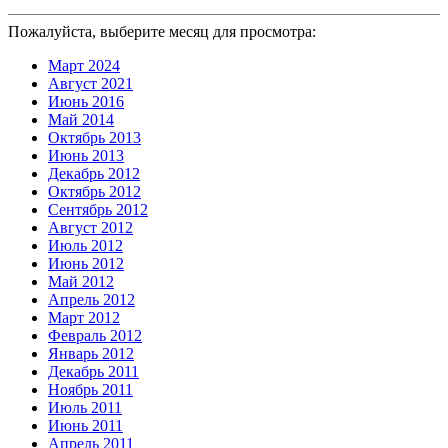
Пожалуйста, выберите месяц для просмотра:
Март 2024
Август 2021
Июнь 2016
Май 2014
Октябрь 2013
Июнь 2013
Декабрь 2012
Октябрь 2012
Сентябрь 2012
Август 2012
Июль 2012
Июнь 2012
Май 2012
Апрель 2012
Март 2012
Февраль 2012
Январь 2012
Декабрь 2011
Ноябрь 2011
Июль 2011
Июнь 2011
Апрель 2011