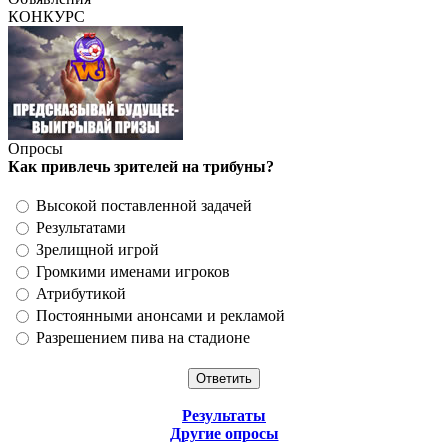
КОНКУРС
Опросы
Как привлечь зрителей на трибуны?
Высокой поставленной задачей
Результатами
Зрелищной игрой
Громкими именами игроков
Атрибутикой
Постоянными анонсами и рекламой
Разрешением пива на стадионе
Результаты
Другие опросы