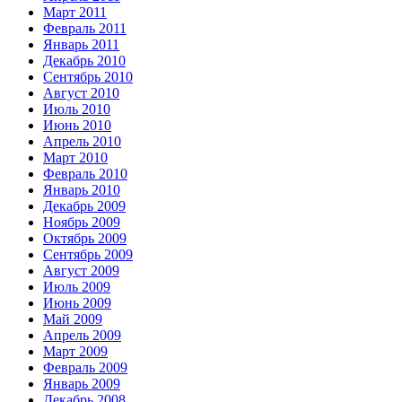
Март 2011
Февраль 2011
Январь 2011
Декабрь 2010
Сентябрь 2010
Август 2010
Июль 2010
Июнь 2010
Апрель 2010
Март 2010
Февраль 2010
Январь 2010
Декабрь 2009
Ноябрь 2009
Октябрь 2009
Сентябрь 2009
Август 2009
Июль 2009
Июнь 2009
Май 2009
Апрель 2009
Март 2009
Февраль 2009
Январь 2009
Декабрь 2008