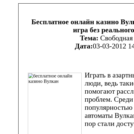
Бесплатное онлайн казино Вул
игра без реальног
Тема:
Свободная
Дата:
03-03-2012 1
Играть в азарт
люди, ведь таки
помогают рассла
проблем. Среди
популярностью 
автоматы Вулка
пор стали дост