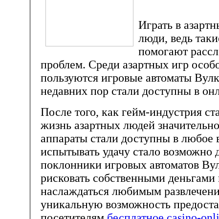
Играть в азарт
люди, ведь таки
помогают рассла
проблем. Среди азартных игр особ
пользуются игровые автоматы Вулк
недавних пор стали доступны в он
После того, как гейм-индустрия ста
жизнь азартных людей значительно
аппараты стали доступны в любое в
испытывать удачу стало возможно 
поклонники игровых автоматов Вул
рисковать собственными деньгами 
наслаждаться любимым развлечен
уникальную возможность предоста
посетителям
бесплатное casino-onl