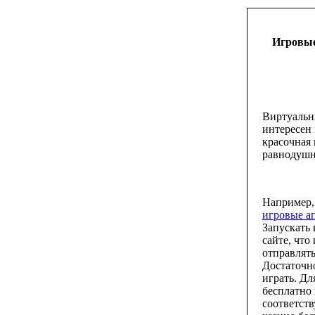
Игровые
Виртуальн
интересен 
красочная 
равнодуш
Например, 
игровые а
Запускать 
сайте, что
отправлят
Достаточно
играть. Дл
бесплатно 
соответств