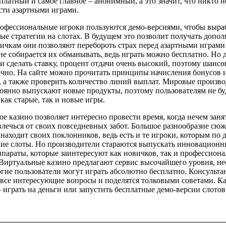
платный и самое главное – анонимный, а это значит, что никто н
сти азартными играми.
офессиональные игроки пользуются демо-версиями, чтобы выра
е стратегии на слотах. В будущем это позволит получать допо
ичкам они позволяют перебороть страх перед азартными играми 
не собирается их обманывать, ведь играть можно бесплатно. Но 
ли сделать ставку, процент отдачи очень высокий, поэтому шанс
очно. На сайте можно прочитать принципы начисления бонусов 
 а также проверить количество линий выплат. Мировые произв
тоянно выпускают новые продукты, поэтому пользователям не бу
 как старые, так и новые игры.
е казино позволяет интересно провести время, когда нечем заня
влечься от своих повседневных забот. Большое разнообразие сю
находит своих поклонников, ведь есть и те игроки, которым по 
кие слоты. Но производители стараются выпускать инновационн
ппараты, которые заинтересуют как новичков, так и профессион
 Виртуальные казино предлагают сервис высочайшего уровня, не
огие пользователи могут играть абсолютно бесплатно. Консульта
а все интересующие вопросы и поделятся толковыми советами. К
 играть на деньги или запустить бесплатные демо-версии слотов