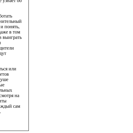
е узнает об
ботать
лнительный
и понять,
даже в том
ов выиграть
и
одители
дут
ться или
жетов
душе
ые
альных
смотря на
нты
аждый сам
.