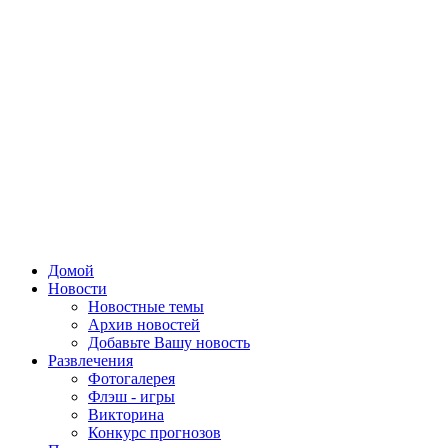
Домой
Новости
Новостные темы
Архив новостей
Добавьте Вашу новость
Развлечения
Фотогалерея
Флэш - игры
Викторина
Конкурс прогнозов