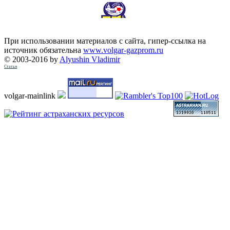
При использовании материалов с сайта, гипер-ссылка на
источник обязательна
www.volgar-gazprom.ru
© 2003-2016 by
Alyushin Vladimir
Статьи
volgar-mainlink