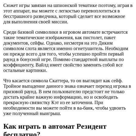
Сюжет игры завязан на шпионской тематике поэтому, играя в
этот аппарат, вы можете с легкостью перевоплотиться в
бесстрашного разведчика, который сделает все возможное
для выполнения своей миссии.
Среди базовой символики в игровом автомате встречаются
такие тематические изображения, как пистолет, пакет
документов, сейфы. Однако, несмотря на это Диким
символом слота является именно огнетушитель. Необходим
он прежде всего для того, чтобы успешно пройти первый
раунд в бонусной игре. Помимо стандартной выплаты по
коэффициенту, Вайлд имеет свойство заменять собой все
остальные картинки.
Что касается символа Скаттера, то он выглядит как сейф.
Тройное выпадение данного знака означает переход игрока в
призовой раунд. В нем пользователю предстоит не только
достать крайне важную информацию, но и освободить
прекрасную связистку Кэт из ее заточения. При
необходимости вы можете пойти в ва-банк, чтобы удвоить
уже полученный выигрыш.
Как играть в автомат Резидент
бесплатно?