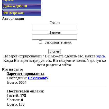
Дубль и ДЮСШ
ФК Астрахань
Авторизация
Логин
Пароль
Запомнить меня
Не зарегистрировались? Вы можете сделать это, нажав
здесь
.
Когда Вы зарегистрируетесь, Вы получите полный доступ ко
всем разделам сайта.
Кто на сайте
Зарегистрировались:
Последний:
Davidkaddy
Всего:
6654
Посетителей онлайн:
Гостей:
178
Членов:
0
Всего:
178