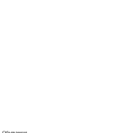
Объявления