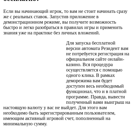
Если вы начинающий игрок, то вам не стоит начинать сразу
же с реальных ставок. Запустив приложение в
демонстрационном режиме, вы получите возможность
быстро и легко разобраться в правилах игры и применить
знания уже на практике без личных вложений.
Для запуска бесплатной
версии автомата Резидент вам
не потребуется регистрация на
официальном сайте онлайн-
казино. Вся процедура
осуществляется с помощью
одного клика. В рамках
деморежима вам будет
доступен весь необходимый
функционал, что и в платной
программе. Правда, вывести
полученный вами выигрыш на
настоящую валюту у вас не выйдет. Для этого вам
необходимо быть зарегистрированным пользователем,
имеющим активный игровой счет, пополненный на
минимальную сумму.