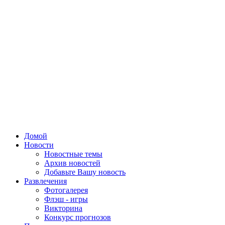
Домой
Новости
Новостные темы
Архив новостей
Добавьте Вашу новость
Развлечения
Фотогалерея
Флэш - игры
Викторина
Конкурс прогнозов