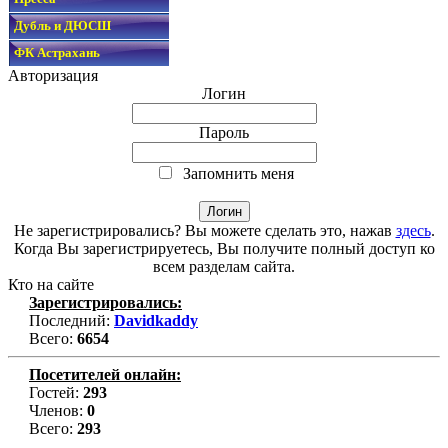
Дубль и ДЮСШ
ФК Астрахань
Авторизация
Логин
Пароль
Запомнить меня
Не зарегистрировались? Вы можете сделать это, нажав
здесь
.
Когда Вы зарегистрируетесь, Вы получите полный доступ ко
всем разделам сайта.
Кто на сайте
Зарегистрировались:
Последний:
Davidkaddy
Всего:
6654
Посетителей онлайн:
Гостей:
293
Членов:
0
Всего:
293