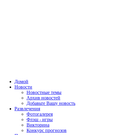
Домой
Новости
Новостные темы
Архив новостей
Добавьте Вашу новость
Развлечения
Фотогалерея
Флэш - игры
Викторина
Конкурс прогнозов