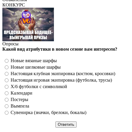
КОНКУРС
Опросы
Какой вид атрибутики в новом сезоне вам интересен?
Новые вязаные шарфы
Новые шелковые шарфы
Настоящая клубная экипировка (костюм, кросовки)
Настоящая игровая экипировка (футболка, трусы)
Х/б футболки с символикой
Календари
Постеры
Вымпела
Сувенирка (значки, брелоки, бокалы)