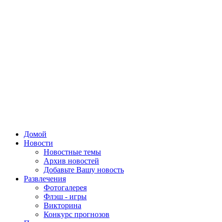
Домой
Новости
Новостные темы
Архив новостей
Добавьте Вашу новость
Развлечения
Фотогалерея
Флэш - игры
Викторина
Конкурс прогнозов