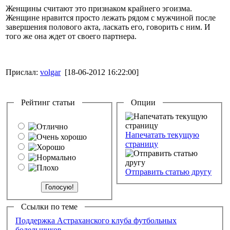
Женщины считают это признаком крайнего эгоизма.
Женщине нравится просто лежать рядом с мужчиной после
завершения полового акта, ласкать его, говорить с ним. И
того же она ждет от своего партнера.
Прислал:
volgar
[18-06-2012 16:22:00]
Рейтинг статьи
Опции
Напечатать текущую
страницу
Отправить статью другу
Ссылки по теме
Поддержка Астраханского клуба футбольных
болельщиков