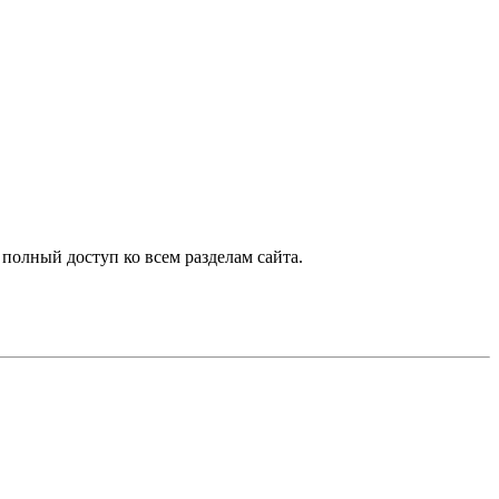
 полный доступ ко всем разделам сайта.