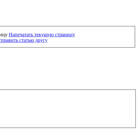
Напечатать текущую страницу
править статью другу