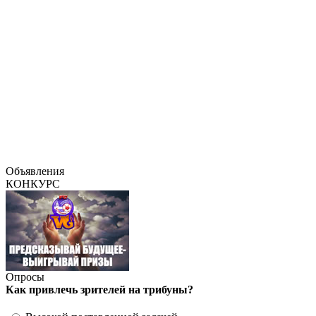
Объявления
КОНКУРС
Опросы
Как привлечь зрителей на трибуны?