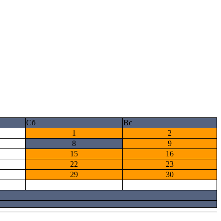
Сб
Вс
1
2
8
9
15
16
22
23
29
30