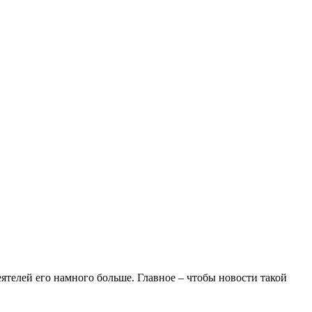
ятелей его намного больше. Главное – чтобы новости такой