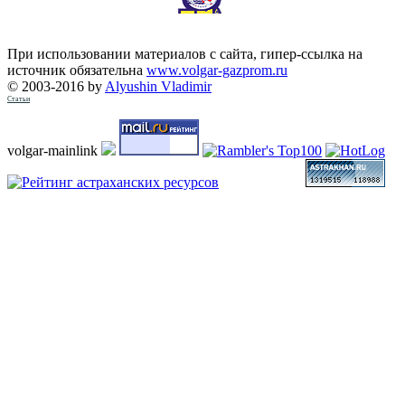
При использовании материалов с сайта, гипер-ссылка на
источник обязательна
www.volgar-gazprom.ru
© 2003-2016 by
Alyushin Vladimir
Статьи
volgar-mainlink