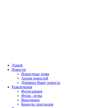
Домой
Новости
Новостные темы
Архив новостей
Добавьте Вашу новость
Развлечения
Фотогалерея
Флэш - игры
Викторина
Конкурс прогнозов