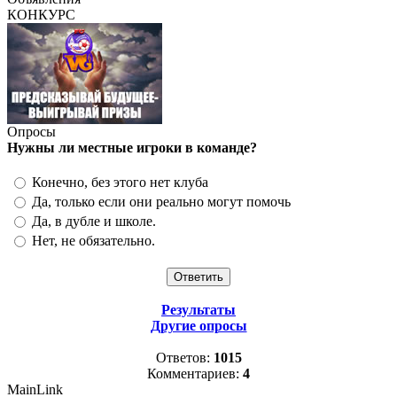
КОНКУРС
Опросы
Нужны ли местные игроки в команде?
Конечно, без этого нет клуба
Да, только если они реально могут помочь
Да, в дубле и школе.
Нет, не обязательно.
Результаты
Другие опросы
Ответов:
1015
Комментариев:
4
MainLink