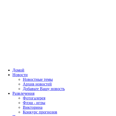
Домой
Новости
Новостные темы
Архив новостей
Добавьте Вашу новость
Развлечения
Фотогалерея
Флэш - игры
Викторина
Конкурс прогнозов