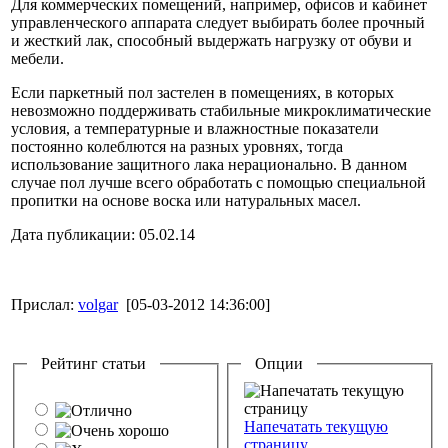
Для коммерческих помещений, например, офисов и кабинет
управленческого аппарата следует выбирать более прочный
и жесткий лак, способный выдержать нагрузку от обуви и
мебели.
Если паркетный пол застелен в помещениях, в которых
невозможно поддерживать стабильные микроклиматические
условия, а температурные и влажностные показатели
постоянно колеблются на разных уровнях, тогда
использование защитного лака нерационально. В данном
случае пол лучше всего обработать с помощью специальной
пропитки на основе воска или натуральных масел.
Дата публикации: 05.02.14
Прислал:
volgar
[05-03-2012 14:36:00]
Рейтинг статьи
Опции
Напечатать текущую
страницу