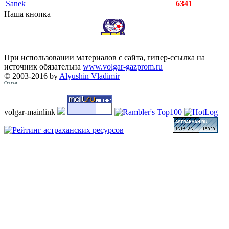
Sanek
6341
Наша кнопка
При использовании материалов с сайта, гипер-ссылка на
источник обязательна
www.volgar-gazprom.ru
© 2003-2016 by
Alyushin Vladimir
Статьи
volgar-mainlink