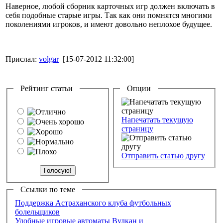
Наверное, любой сборник карточных игр должен включать в
себя подобные старые игры. Так как они помнятся многими
поколениями игроков, и имеют довольно неплохое будущее.
Прислал:
volgar
[15-07-2012 11:32:00]
Рейтинг статьи
Опции
Напечатать текущую
страницу
Отправить статью другу
Ссылки по теме
Поддержка Астраханского клуба футбольных
болельщиков
Удобные игровые автоматы Вулкан и