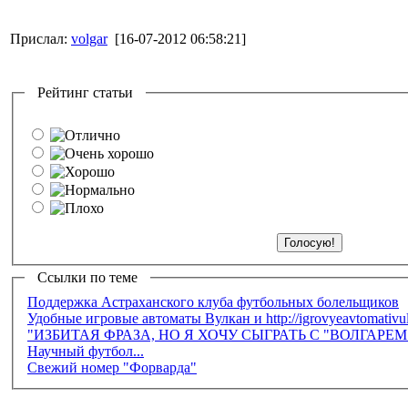
Прислал:
volgar
[16-07-2012 06:58:21]
Рейтинг статьи
Ссылки по теме
Поддержка Астраханского клуба футбольных болельщиков
Удобные игровые автоматы Вулкан и http://igrovyeavtomativu
"ИЗБИТАЯ ФРАЗА, НО Я ХОЧУ СЫГРАТЬ С "ВОЛГАРЕ
Научный футбол...
Свежий номер "Форварда"