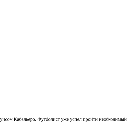
Луисом Кабальеро. Футболист уже успел пройти необходимый