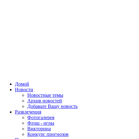
Домой
Новости
Новостные темы
Архив новостей
Добавьте Вашу новость
Развлечения
Фотогалерея
Флэш - игры
Викторина
Конкурс прогнозов