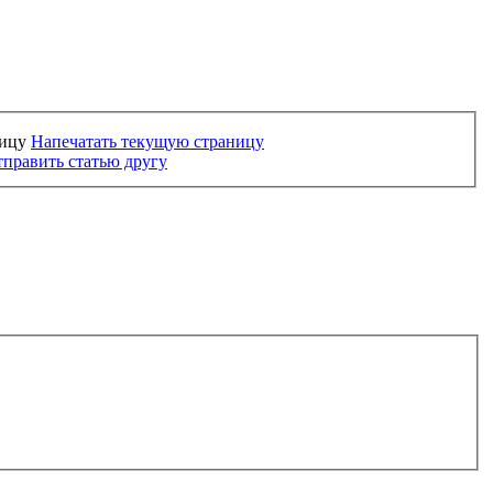
Напечатать текущую страницу
править статью другу