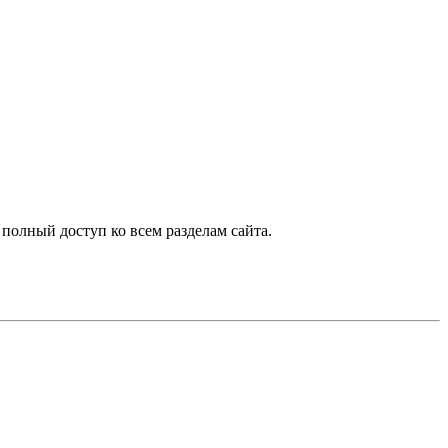
 полный доступ ко всем разделам сайта.