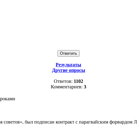
Результаты
Другие опросы
Ответов:
1102
Комментариев:
3
гроками
 советов», был подписан контракт с парагвайским форвардом 