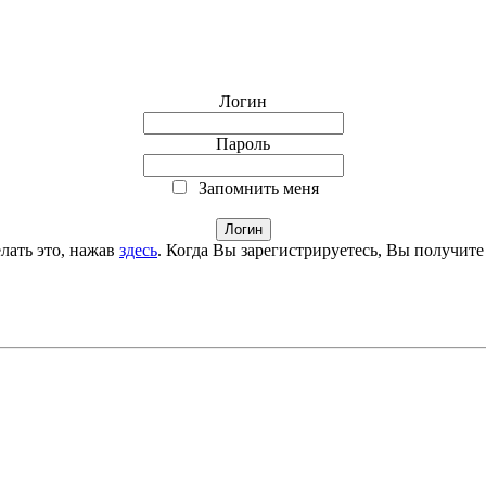
Логин
Пароль
Запомнить меня
лать это, нажав
здесь
. Когда Вы зарегистрируетесь, Вы получите