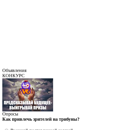
Объявления
КОНКУРС
Опросы
Как привлечь зрителей на трибуны?