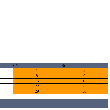
Сб
Вс
1
2
8
9
15
16
22
23
29
30