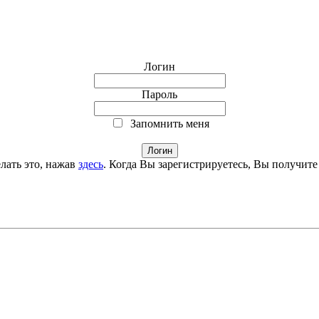
Логин
Пароль
Запомнить меня
лать это, нажав
здесь
. Когда Вы зарегистрируетесь, Вы получите