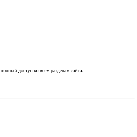
 полный доступ ко всем разделам сайта.