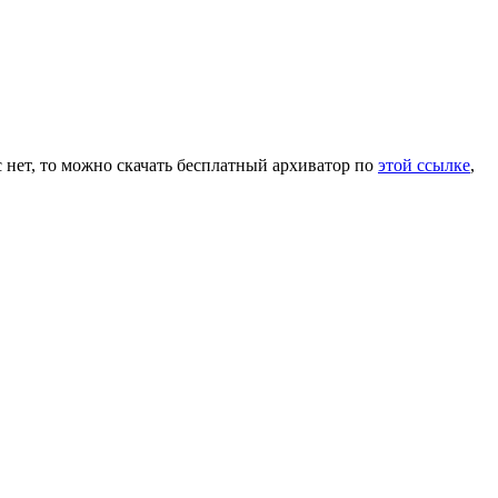
с нет, то можно скачать бесплатный архиватор по
этой ссылке
,