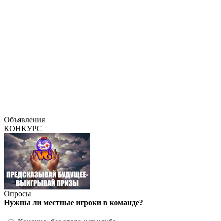
Объявления
КОНКУРС
Опросы
Нужны ли местные игроки в команде?