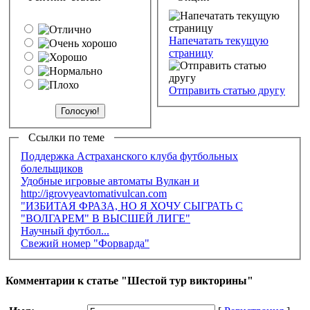
Напечатать текущую
страницу
Отправить статью другу
Ссылки по теме
Поддержка Астраханского клуба футбольных
болельщиков
Удобные игровые автоматы Вулкан и
http://igrovyeavtomativulcan.com
"ИЗБИТАЯ ФРАЗА, НО Я ХОЧУ СЫГРАТЬ С
"ВОЛГАРЕМ" В ВЫСШЕЙ ЛИГЕ"
Научный футбол...
Свежий номер "Форварда"
Комментарии к статье "Шестой тур викторины"