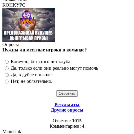
КОНКУРС
Опросы
Нужны ли местные игроки в команде?
Конечно, без этого нет клуба
Да, только если они реально могут помочь
Да, в дубле и школе.
Нет, не обязательно.
Результаты
Другие опросы
Ответов:
1015
Комментариев:
4
MainLink