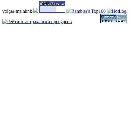
volgar-mainlink