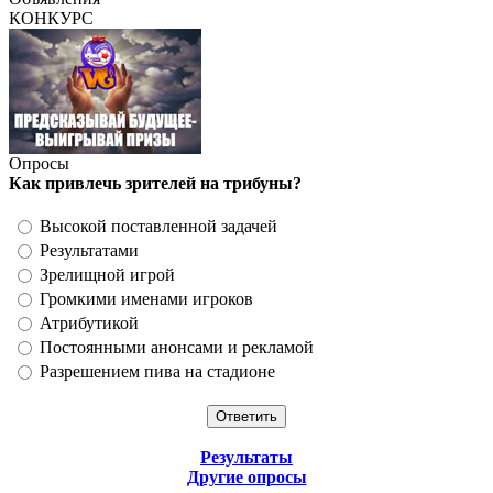
КОНКУРС
Опросы
Как привлечь зрителей на трибуны?
Высокой поставленной задачей
Результатами
Зрелищной игрой
Громкими именами игроков
Атрибутикой
Постоянными анонсами и рекламой
Разрешением пива на стадионе
Результаты
Другие опросы