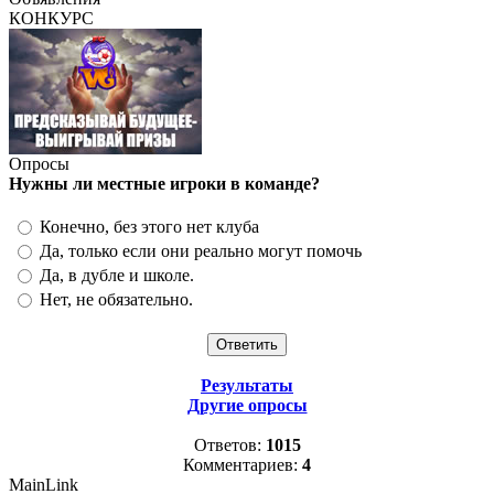
КОНКУРС
Опросы
Нужны ли местные игроки в команде?
Конечно, без этого нет клуба
Да, только если они реально могут помочь
Да, в дубле и школе.
Нет, не обязательно.
Результаты
Другие опросы
Ответов:
1015
Комментариев:
4
MainLink